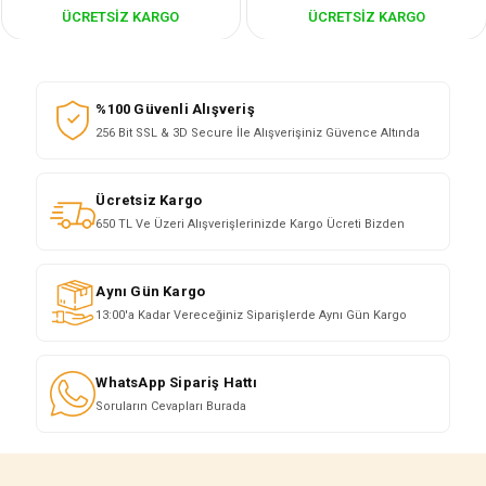
ÜCRETSIZ KARGO
ÜCRETSIZ KARGO
%100 Güvenli Alışveriş
256 Bit SSL & 3D Secure İle Alışverişiniz Güvence Altında
Ücretsiz Kargo
650 TL Ve Üzeri Alışverişlerinizde Kargo Ücreti Bizden
Aynı Gün Kargo
13:00'a Kadar Vereceğiniz Siparişlerde Aynı Gün Kargo
WhatsApp Sipariş Hattı
Soruların Cevapları Burada