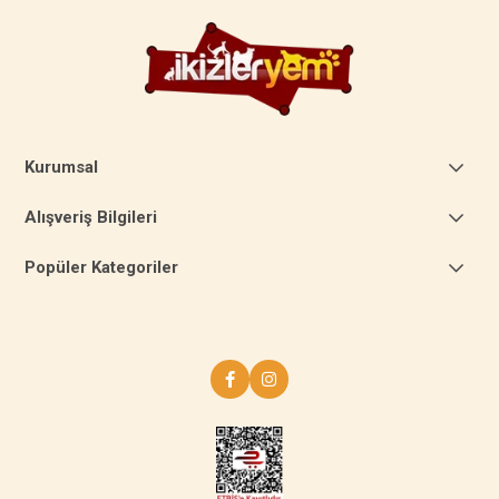
Kurumsal
Alışveriş Bilgileri
Popüler Kategoriler