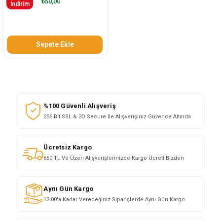
₺50,00
İndirim
Sepete Ekle
%100 Güvenli Alışveriş
256 Bit SSL & 3D Secure İle Alışverişiniz Güvence Altında
Ücretsiz Kargo
650 TL Ve Üzeri Alışverişlerinizde Kargo Ücreti Bizden
Aynı Gün Kargo
13:00'a Kadar Vereceğiniz Siparişlerde Aynı Gün Kargo