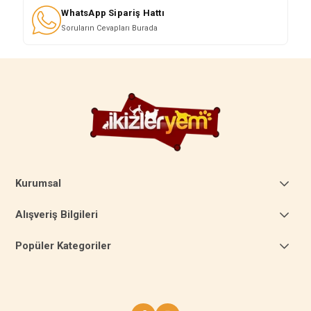
WhatsApp Sipariş Hattı
Soruların Cevapları Burada
Kurumsal
Alışveriş Bilgileri
Popüler Kategoriler