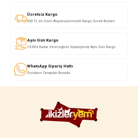
Ücretsiz Kargo
650 TL Ve Üzeri Alışverişlerinizde Kargo Ücreti Bizden
Aynı Gün Kargo
13:00'a Kadar Vereceğiniz Siparişlerde Aynı Gün Kargo
WhatsApp Sipariş Hattı
Soruların Cevapları Burada