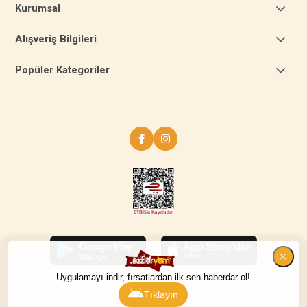
Kurumsal
Alışveriş Bilgileri
Popüler Kategoriler
Uygulamayı indir, fırsatlardan ilk sen haberdar ol!
Tıklayın