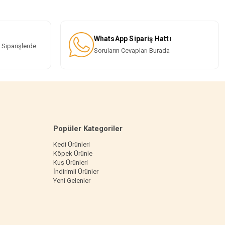
WhatsApp Sipariş Hattı
 Siparişlerde
Soruların Cevapları Burada
Popüler Kategoriler
Kedi Ürünleri
Köpek Ürünle
Kuş Ürünleri
İndirimli Ürünler
Yeni Gelenler