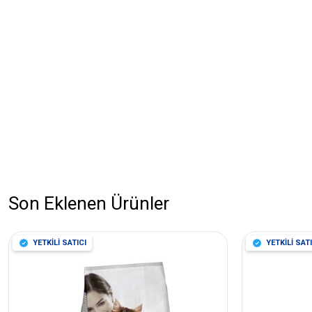
Son Eklenen Ürünler
YETKİLİ SATICI
YETKİLİ SATI