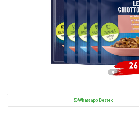
Whatsapp Destek