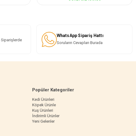
WhatsApp Sipariş Hattı
 Siparişlerde
Soruların Cevapları Burada
Popüler Kategoriler
Kedi Ürünleri
Köpek Ürünle
Kuş Ürünleri
İndirimli Ürünler
Yeni Gelenler