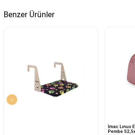
Benzer Ürünler
Imac Lınus E
Pembe 52,5