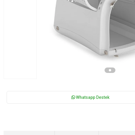
Whatsapp Destek