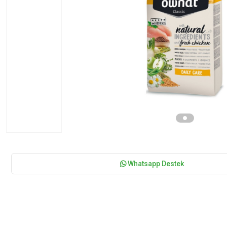
Whatsapp Destek