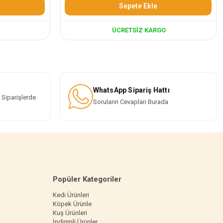
Sepete Ekle
ÜCRETSIZ KARGO
WhatsApp Sipariş Hattı
 Siparişlerde
Soruların Cevapları Burada
Popüler Kategoriler
Kedi Ürünleri
Köpek Ürünle
Kuş Ürünleri
İndirimli Ürünler