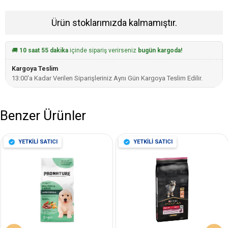
Ürün stoklarımızda kalmamıştır.
🚚
10 saat 55 dakika
içinde sipariş verirseniz
bugün kargoda!
Kargoya Teslim
13:00'a Kadar Verilen Siparişleriniz Aynı Gün Kargoya Teslim Edilir.
Benzer Ürünler
YETKİLİ SATICI
YETKİLİ SATICI