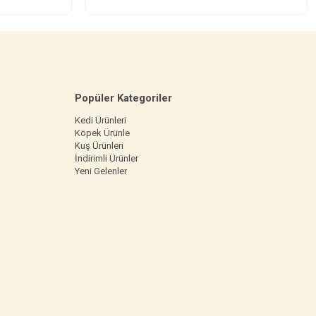
Popüler Kategoriler
Kedi Ürünleri
Köpek Ürünle
Kuş Ürünleri
İndirimli Ürünler
Yeni Gelenler