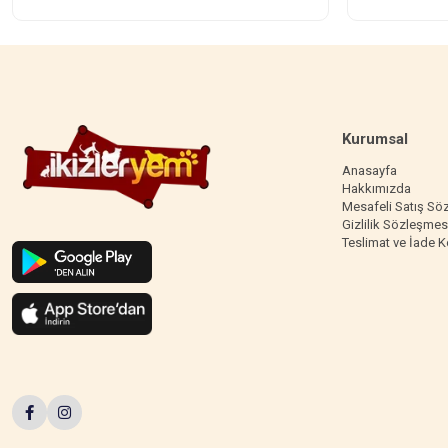
Kurumsal
Anasayfa
Hakkımızda
Mesafeli Satış Sö
Gizlilik Sözleşmes
Teslimat ve İade K