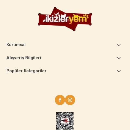
Kurumsal
Alışveriş Bilgileri
Popüler Kategoriler