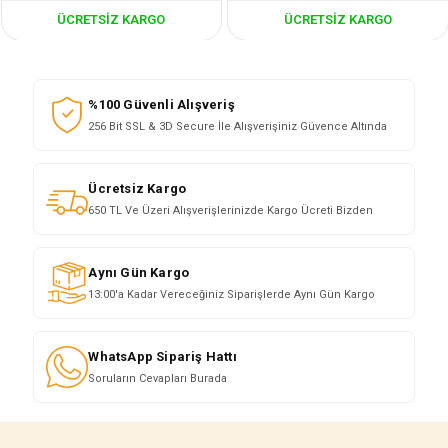
ÜCRETSIZ KARGO
ÜCRETSIZ KARGO
%100 Güvenli Alışveriş
256 Bit SSL & 3D Secure İle Alışverişiniz Güvence Altında
Ücretsiz Kargo
650 TL Ve Üzeri Alışverişlerinizde Kargo Ücreti Bizden
Aynı Gün Kargo
13:00'a Kadar Vereceğiniz Siparişlerde Aynı Gün Kargo
WhatsApp Sipariş Hattı
Soruların Cevapları Burada