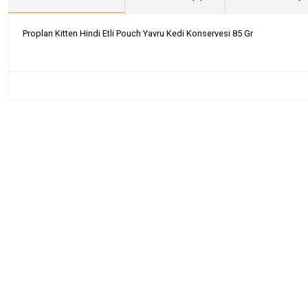
Proplan Kitten Hindi Etli Pouch Yavru Kedi Konservesi 85 Gr