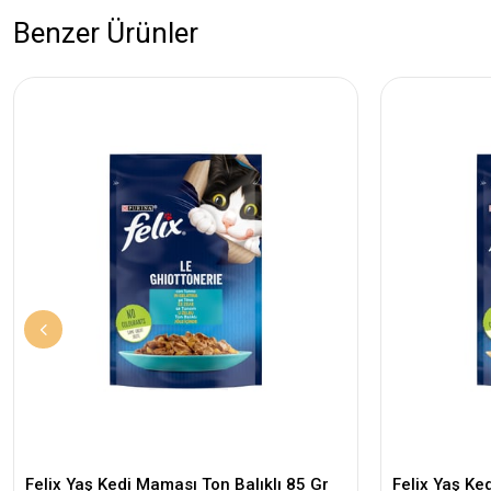
Benzer Ürünler
Felix Yaş Kedi Maması Ton Balıklı 85 Gr
Felix Yaş Ke