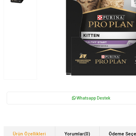
Whatsapp Destek
Ürün Özellikleri
Yorumlar
(0)
Ödeme Seçe