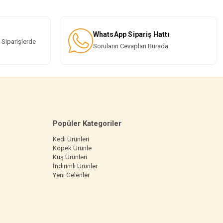
WhatsApp Sipariş Hattı
 Siparişlerde
Soruların Cevapları Burada
Popüler Kategoriler
Kedi Ürünleri
Köpek Ürünle
Kuş Ürünleri
İndirimli Ürünler
Yeni Gelenler