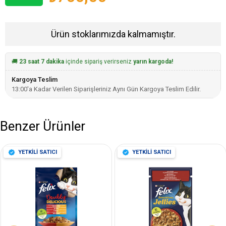
Ürün stoklarımızda kalmamıştır.
🚚
23 saat 7 dakika
içinde sipariş verirseniz
yarın kargoda!
Kargoya Teslim
13:00'a Kadar Verilen Siparişleriniz Aynı Gün Kargoya Teslim Edilir.
Benzer Ürünler
YETKİLİ SATICI
YETKİLİ SATICI