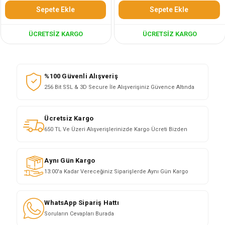
Sepete Ekle
Sepete Ekle
ÜCRETSIZ KARGO
ÜCRETSIZ KARGO
%100 Güvenli Alışveriş
256 Bit SSL & 3D Secure İle Alışverişiniz Güvence Altında
Ücretsiz Kargo
650 TL Ve Üzeri Alışverişlerinizde Kargo Ücreti Bizden
Aynı Gün Kargo
13:00'a Kadar Vereceğiniz Siparişlerde Aynı Gün Kargo
WhatsApp Sipariş Hattı
Soruların Cevapları Burada