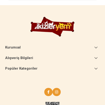
Kurumsal
Alışveriş Bilgileri
Popüler Kategoriler