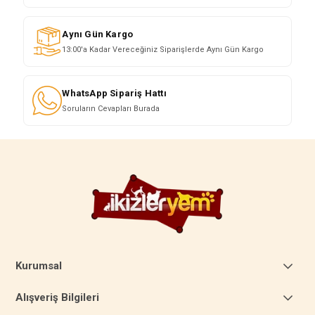
Aynı Gün Kargo
13:00'a Kadar Vereceğiniz Siparişlerde Aynı Gün Kargo
WhatsApp Sipariş Hattı
Soruların Cevapları Burada
Kurumsal
Alışveriş Bilgileri